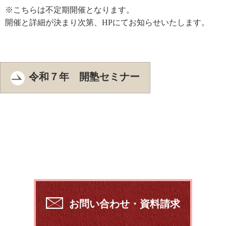
※こちらは不定期開催となります。
開催と詳細が決まり次第、HPにてお知らせいたします。
令和７年 開塾セミナー
お問い合わせ・資料請求