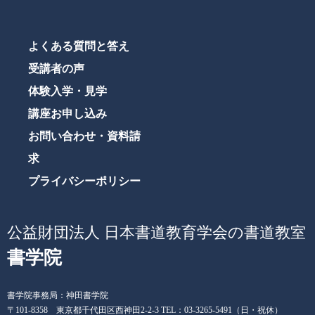
よくある質問と答え
受講者の声
体験入学・見学
講座お申し込み
お問い合わせ・資料請
求
プライバシーポリシー
公益財団法人 日本書道教育学会の書道教室
書学院
書学院事務局：神田書学院
〒101-8358 東京都千代田区西神田2-2-3 TEL：03-3265-5491（日・祝休）