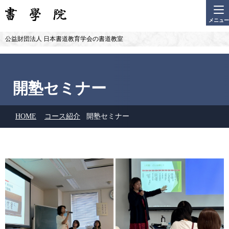
メニュー
公益財団法人 日本書道教育学会の書道教室
開塾セミナー
HOME
コース紹介
開塾セミナー