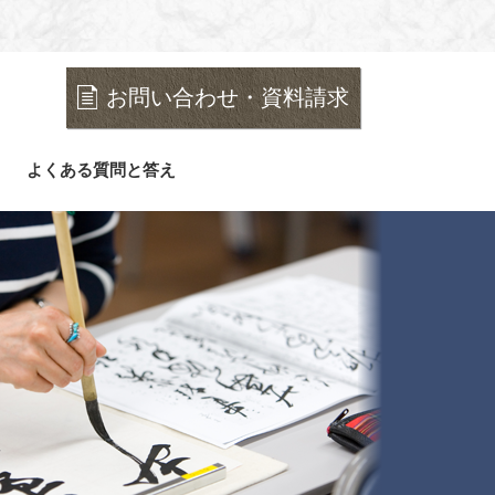
お問い合わせ・資料請求
よくある質問と答え