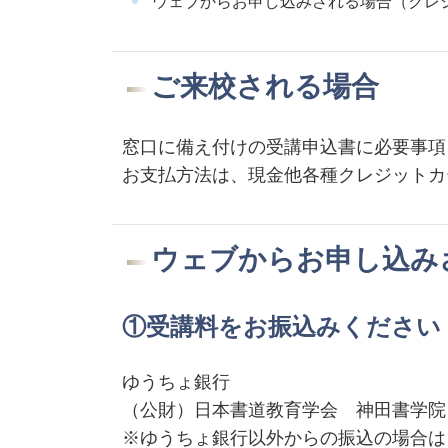
ウェブからお申し込みされる場合（クレ
ご来校される場合
窓口に備え付けの受講申込書に必要事項
お支払方法は、現金他各種クレジットカ
ウェブからお申し込み
①受講料をお振込みください
ゆうちょ銀行
（公財）日本書道教育学会 神田書学院 0013
※ゆうちょ銀行以外からの振込の場合は 店