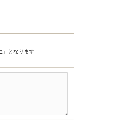
生」となります