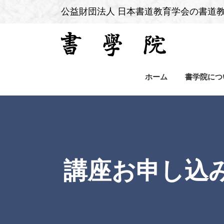
公益財団法人 日本書道教育学会の書道
ホーム
書学院につ
講座お申し込