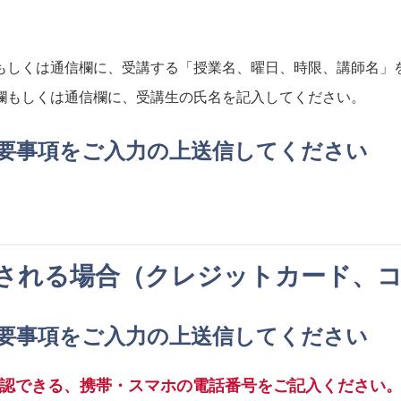
もしくは通信欄に、受講する「授業名、曜日、時限、講師名」
欄もしくは通信欄に、受講生の氏名を記入してください。
要事項をご入力の上送信してください
される場合（クレジットカード、
要事項をご入力の上送信してください
確認できる、携帯・スマホの電話番号をご記入ください