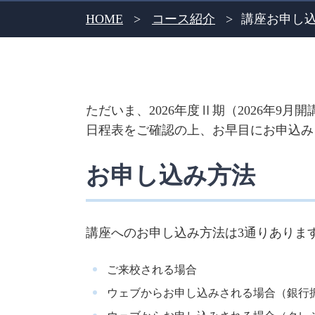
HOME
コース紹介
講座お申し
ただいま、2026年度Ⅱ期（2026年9
日程表をご確認の上、お早目にお申込み
お申し込み方法
講座へのお申し込み方法は3通りありま
ご来校される場合
ウェブからお申し込みされる場合（銀行